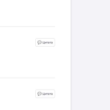
Цитата
Цитата