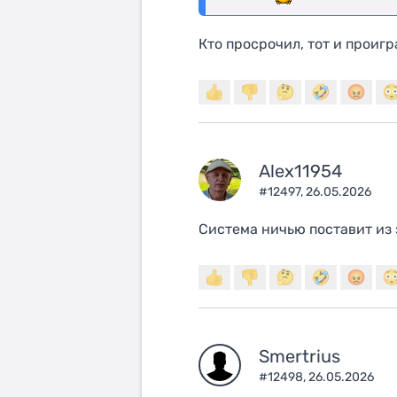
Кто просрочил, тот и проигр
Alex11954
#12497,
26.05.2026
Система ничью поставит из 
Smertrius
#12498,
26.05.2026