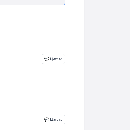
Цитата
Цитата