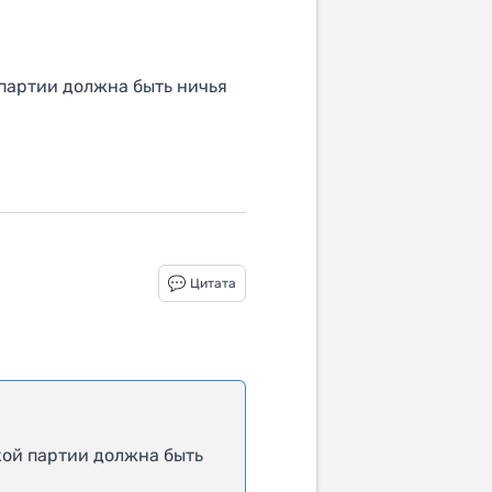
 партии должна быть ничья
Цитата
кой партии должна быть