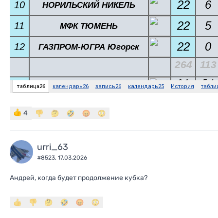
4
urri_63
#8523,
17.03.2026
Андрей, когда будет продолжение кубка?